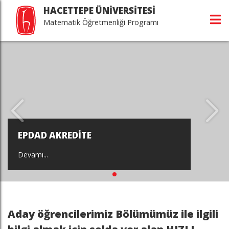
HACETTEPE ÜNİVERSİTESİ
Matematik Öğretmenliği Programı
EPDAD AKREDİTE
Devamı...
Aday öğrencilerimiz Bölümümüz ile ilgili