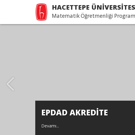
HACETTEPE ÜNİVERSİTES
Matematik Öğretmenliği Program
EPDAD AKREDİTE
Devamı...