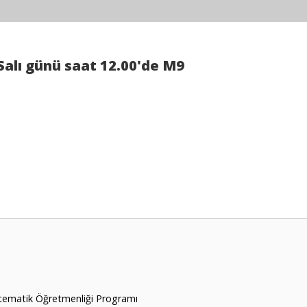
Salı günü saat 12.00'de M9
atematik Öğretmenliği Programı